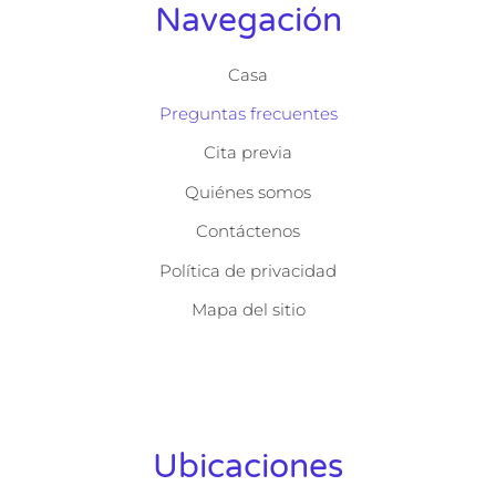
Navegación
Casa
Preguntas frecuentes
Cita previa
Quiénes somos
Contáctenos
Política de privacidad
Mapa del sitio
Ubicaciones