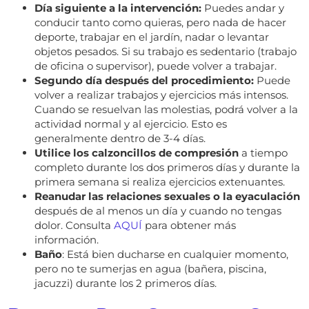
Día siguiente a la intervención:
Puedes andar y
conducir tanto como quieras, pero nada de hacer
deporte, trabajar en el jardín, nadar o levantar
objetos pesados. Si su trabajo es sedentario (trabajo
de oficina o supervisor), puede volver a trabajar.
Segundo día después del procedimiento:
Puede
volver a realizar trabajos y ejercicios más intensos.
Cuando se resuelvan las molestias, podrá volver a la
actividad normal y al ejercicio. Esto es
generalmente dentro de 3-4 días.
Utilice los calzoncillos de compresión
a tiempo
completo durante los dos primeros días y durante la
primera semana si realiza ejercicios extenuantes.
Reanudar las relaciones sexuales o la eyaculación
después de al menos un día y cuando no tengas
dolor. Consulta
AQUÍ
para obtener más
información.
Baño
: Está bien ducharse en cualquier momento,
pero no te sumerjas en agua (bañera, piscina,
jacuzzi) durante los 2 primeros días.