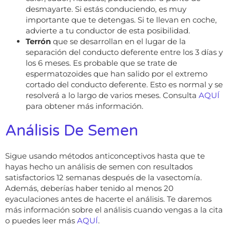
desmayarte. Si estás conduciendo, es muy
importante que te detengas. Si te llevan en coche,
advierte a tu conductor de esta posibilidad.
Terrón
que se desarrollan en el lugar de la
separación del conducto deferente entre los 3 días y
los 6 meses. Es probable que se trate de
espermatozoides que han salido por el extremo
cortado del conducto deferente. Esto es normal y se
resolverá a lo largo de varios meses. Consulta
AQUÍ
para obtener más información.
Análisis De Semen
Sigue usando métodos anticonceptivos hasta que te
hayas hecho un análisis de semen con resultados
satisfactorios 12 semanas después de la vasectomía.
Además, deberías haber tenido al menos 20
eyaculaciones antes de hacerte el análisis. Te daremos
más información sobre el análisis cuando vengas a la cita
o puedes leer más
AQUÍ
.