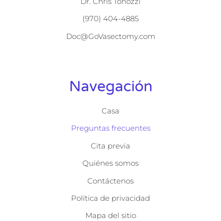
Dr. Chris Tonozzi
(970) 404-4885
Doc@GoVasectomy.com
Navegación
Casa
Preguntas frecuentes
Cita previa
Quiénes somos
Contáctenos
Política de privacidad
Mapa del sitio