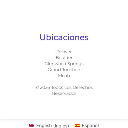
Ubicaciones
Denver
Boulder
Glenwood Springs
Grand Junction
Moab
© 2026 Todos Los Derechos
Reservados
English
(
Inglés
)
Español