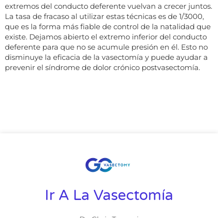
extremos del conducto deferente vuelvan a crecer juntos.
La tasa de fracaso al utilizar estas técnicas es de 1/3000,
que es la forma más fiable de control de la natalidad que
existe. Dejamos abierto el extremo inferior del conducto
deferente para que no se acumule presión en él. Esto no
disminuye la eficacia de la vasectomía y puede ayudar a
prevenir el síndrome de dolor crónico postvasectomía.
Ir A La Vasectomía