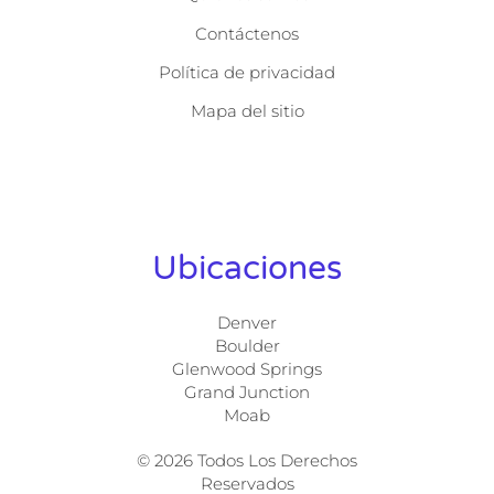
Contáctenos
Política de privacidad
Mapa del sitio
Ubicaciones
Denver
Boulder
Glenwood Springs
Grand Junction
Moab
© 2026 Todos Los Derechos
Reservados