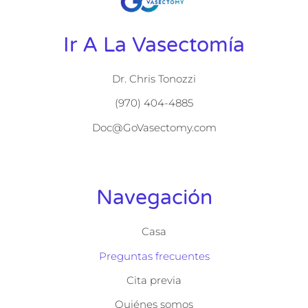
Ir A La Vasectomía
Dr. Chris Tonozzi
(970) 404-4885
Doc@GoVasectomy.com
Navegación
Casa
Preguntas frecuentes
Cita previa
Quiénes somos