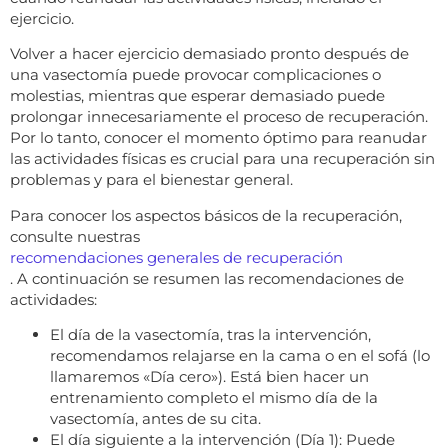
ejercicio.
Volver a hacer ejercicio demasiado pronto después de
una vasectomía puede provocar complicaciones o
molestias, mientras que esperar demasiado puede
prolongar innecesariamente el proceso de recuperación.
Por lo tanto, conocer el momento óptimo para reanudar
las actividades físicas es crucial para una recuperación sin
problemas y para el bienestar general.
Para conocer los aspectos básicos de la recuperación,
consulte nuestras
recomendaciones generales de recuperación
. A continuación se resumen las recomendaciones de
actividades:
El día de la vasectomía, tras la intervención,
recomendamos relajarse en la cama o en el sofá (lo
llamaremos «Día cero»). Está bien hacer un
entrenamiento completo el mismo día de la
vasectomía, antes de su cita.
El día siguiente a la intervención (Día 1): Puede