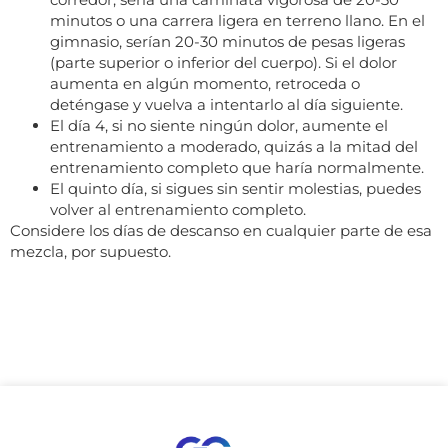
minutos o una carrera ligera en terreno llano. En el
gimnasio, serían 20-30 minutos de pesas ligeras
(parte superior o inferior del cuerpo). Si el dolor
aumenta en algún momento, retroceda o
deténgase y vuelva a intentarlo al día siguiente.
El día 4, si no siente ningún dolor, aumente el
entrenamiento a moderado, quizás a la mitad del
entrenamiento completo que haría normalmente.
El quinto día, si sigues sin sentir molestias, puedes
volver al entrenamiento completo.
Considere los días de descanso en cualquier parte de esa
mezcla, por supuesto.